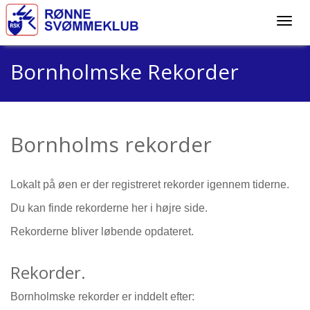
Bornholmske Rekorder
Bornholms rekorder
Lokalt på øen er der registreret rekorder igennem tiderne.
Du kan finde rekorderne her i højre side.
Rekorderne bliver løbende opdateret.
Rekorder.
Bornholmske rekorder er inddelt efter: