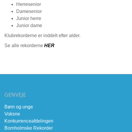
Herresenior
Damesenior
Junior herre
Junior dame
Klubrekorderne er inddelt efter alder.
Se alle rekorderne
HER
GENVEJE
Børn og unge
Voksne
Konkurrenceafdelingen
Bornholmske Rekorder